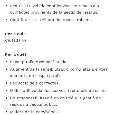
Reduir el nivell de conflictivitat en relació als
conflictes provinents de la gestió de residus.
Contribuir a la millora del medi-ambient.
Per a qui?
Ciutadania.
Per a què?
Espai públic més net i cuidat.
Augment de la sensibilització comunitària entorn
a la cura de l'espai públic.
Reducció dels conflictes.
Millor utilització dels serveis i reducció de costos.
Co-responsabilització en relació a la gestió de
residus a l'espai públic.
Millora de la convivència.