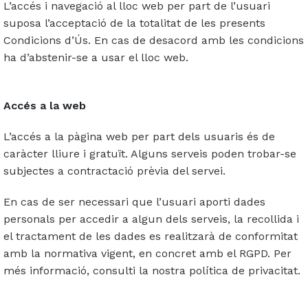
L’accés i navegació al lloc web per part de l’usuari
suposa l’acceptació de la totalitat de les presents
Condicions d’Ús. En cas de desacord amb les condicions
ha d’abstenir-se a usar el lloc web.
Accés a la web
L’accés a la pàgina web per part dels usuaris és de
caràcter lliure i gratuït. Alguns serveis poden trobar-se
subjectes a contractació prèvia del servei.
En cas de ser necessari que l’usuari aporti dades
personals per accedir a algun dels serveis, la recollida i
el tractament de les dades es realitzarà de conformitat
amb la normativa vigent, en concret amb el RGPD. Per
més informació, consulti la nostra política de privacitat.